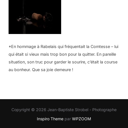
*En hommage à Rabelais qui fréquentait la Comtesse – lui
qui était si vieux mais trop bon pour la quitter. En pareille
situation, son truc pour garder le sourire, c’était la course
au bonheur. Que sa joie demeure !
Copyright © 2026 Jean-Baptiste Strobel - Photographe
Inspiro Theme
par
WPZOOM