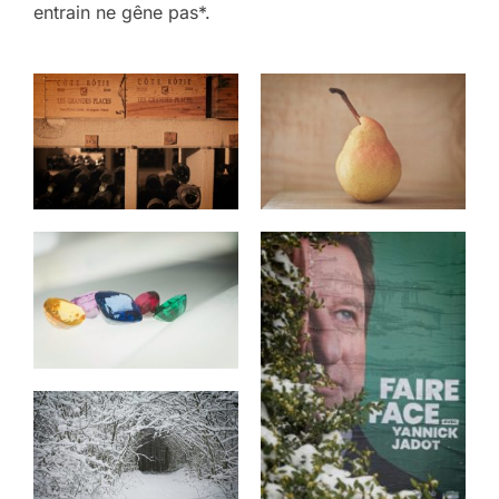
entrain ne gêne pas*.