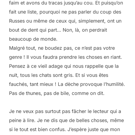
faim et avons du tracas jusqu’au cou. Et puisqu’on
fait une liste, pourquoi ne pas parler du coup des
Russes ou même de ceux qui, simplement, ont un
bout de dent qui part… Non, là, on perdrait
beaucoup de monde.
Malgré tout, ne boudez pas, ce n’est pas votre
genre ! Il vous faudra prendre les choses en riant.
Pensez à ce vieil adage qui nous rappelle que la
nuit, tous les chats sont gris. Et si vous êtes
fauchés, tant mieux ! La dèche provoque l’humilité.
Pas de thunes, pas de bile, comme on dit.
Je ne veux pas surtout pas fâcher le lecteur qui a
peine à lire. Je ne dis que de belles choses, même
si le tout est bien confus. J’espère juste que mon