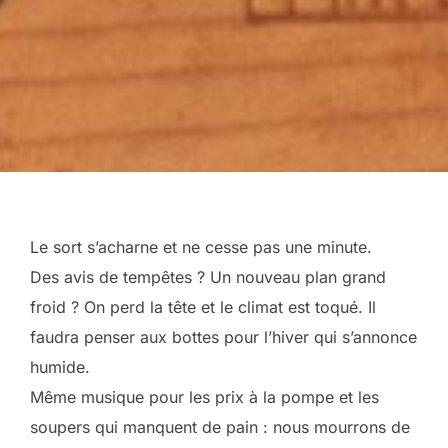
Le sort s’acharne et ne cesse pas une minute.
Des avis de tempêtes ? Un nouveau plan grand
froid ? On perd la tête et le climat est toqué. Il
faudra penser aux bottes pour l’hiver qui s’annonce
humide.
Même musique pour les prix à la pompe et les
soupers qui manquent de pain : nous mourrons de