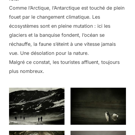
Comme l’Arctique, l’Antarctique est touché de plein
fouet par le changement climatique. Les
écosystèmes sont en pleine mutation : ici les
glaciers et la banquise fondent, l’océan se
réchauffe, la faune s’éteint à une vitesse jamais
vue. Une désolation pour la nature.
Malgré ce constat, les touristes affluent, toujours
plus nombreux.